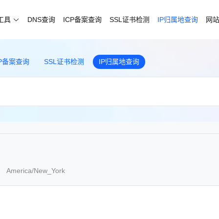
试工具
DNS查询
ICP备案查询
SSL证书检测
IP归属地查询
网
CP备案查询
SSL证书检测
IP归属地查询
 America/New_York