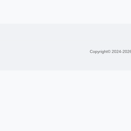
Copyright© 2024-20