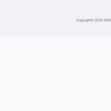
Copyright© 2024-20