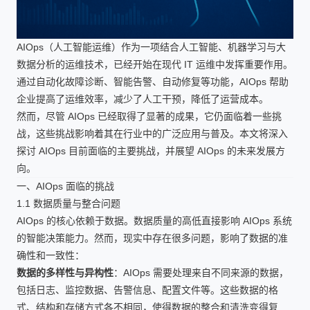
AIOps（人工智能运维）作为一项结合人工智能、机器学习与大
数据分析的运维技术，已经开始在现代 IT 运维中发挥重要作用。
通过自动化故障诊断、智能告警、自动修复等功能，AIOps 帮助
企业提高了运维效率，减少了人工干预，降低了运营成本。
然而，尽管 AIOps 已经取得了显著的成果，它仍面临着一些挑
战，这些挑战影响着其在行业中的广泛应用与普及。本文将深入
探讨 AIOps 目前面临的主要挑战，并展望 AIOps 的未来发展方
向。
一、AIOps 面临的挑战
1.1 数据质量与整合问题
AIOps 的核心依赖于数据。数据质量的高低直接影响 AIOps 系统
的智能决策能力。然而，现实中存在很多问题，影响了数据的准
确性和一致性：
数据的多样性与异构性
：AIOps 需要处理来自不同来源的数据，
包括日志、监控数据、告警信息、配置文件等。这些数据的格
式、结构和存储方式各不相同，使得数据的整合和清洗变得复