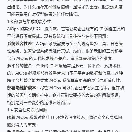
出结论、为什么推荐某种修复措施，显得尤为重要。缺乏透明度
可能导致用户对模型结果的信任度降低。
1.3 部署与集成的复杂性
AIOps 的实现并非一蹴而就，它需要与企业现有的 IT 运维工具和
平台进行深度集成。现有系统和工具往往存在以下问题：
系统兼容性差
：AIOps 系统需要与企业的现有监控工具、日志管
理系统、配置管理系统等进行兼容。然而，很多老旧的工具和平
台与 AIOps 的现代技术栈不兼容，造成部署和集成的难度。
多平台的整合
：企业的 IT 环境通常是多云、多平台、多技术栈
的，AIOps 必须能够有效整合来自不同平台的数据和信息。这种
跨平台的整合能力要求 AIOps 系统具备更高的灵活性和适应性。
部署与维护成本
：尽管 AIOps 可以为企业节省人工成本，但在初
期的部署与长期维护中，企业可能需要投入大量的时间和资源，
特别是对一些复杂的运维环境而言。
1.4 安全性与隐私问题
随着 AIOps 系统对企业 IT 环境的深度接入，数据安全和隐私问
题变得尤为重要：