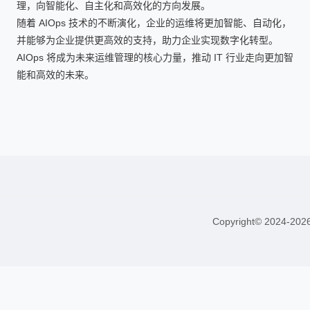
理，向智能化、自主化和高效化的方向发展。
随着 AIOps 技术的不断演化，企业的运维将更加智能、自动化，
并能够为企业提供更高效的支持，助力企业实现数字化转型。
AIOps 将成为未来运维管理的核心力量，推动 IT 行业走向更加智
能和高效的未来。
Copyright© 2024-20