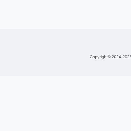
Copyright© 2024-20