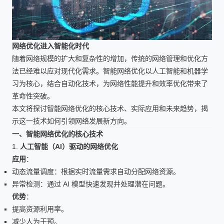
网络优化进入智能化时代
随着网络规模的扩大和复杂性的增加，传统的网络管理和优化方
法已经难以应对现代化需求。智能网络优化以人工智能和机器学
习为核心，结合自动化技术，为网络性能提升和效率优化带来了
革命性突破。
本文将探讨智能网络优化的核心技术、实际应用和未来趋势，揭
示这一技术如何引领网络发展新方向。
一、智能网络优化的核心技术
1.
人工智能（AI）驱动的网络优化
应用
：
动态流量调度：根据实时流量需求自动分配网络资源。
异常检测：通过 AI 模型快速发现并处理潜在问题。
优势
：
提高资源利用率。
减少人为干预。