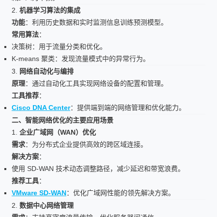
2.
机器学习算法的集成
功能
：利用历史数据和实时监测信息训练预测模型。
常用算法
：
决策树：用于流量分类和优化。
K-means 聚类：发现流量模式中的异常行为。
3.
网络自动化与编排
原理
：通过自动化工具实现网络设备的配置和管理。
工具推荐
：
Cisco DNA Center
：提供端到端的网络管理和优化能力。
二、智能网络优化的主要应用场景
1.
企业广域网（WAN）优化
需求
：为分布式企业提供高效的跨区域连接。
解决方案
：
使用 SD-WAN 技术动态调整路径，减少延迟和带宽浪费。
推荐工具
：
VMware SD-WAN
：优化广域网性能的领先解决方案。
2.
数据中心网络管理