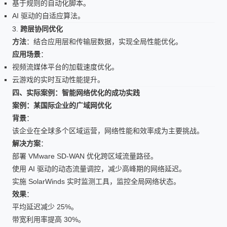
基于规则的自动化脚本。
AI 驱动的自适应算法。
3.
跨层协同优化
方法
：结合应用层和传输层数据，实现全局性能优化。
应用场景
：
视频流媒体平台的加载速度优化。
云游戏的实时互动性能提升。
四、实际案例：智能网络优化的成功实践
案例：某国际企业的广域网优化
背景
：
该企业在全球多个区域运营，网络性能和效率成为主要挑战。
解决方案
：
部署 VMware SD-WAN 优化跨区域流量路径。
使用 AI 驱动的动态流量调控，减少高峰期的网络延迟。
实施 SolarWinds 实时监测工具，监控全局网络状态。
效果
：
平均延迟减少 25%。
带宽利用率提高 30%。