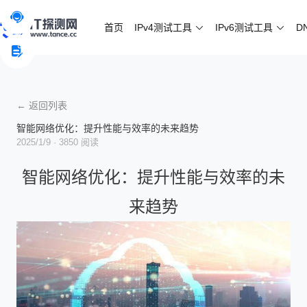
首页
IPv4测试工具
IPv6测试工具
D
← 返回列表
智能网络优化：提升性能与效率的未来趋势
2025/1/9
· 3850 阅读
智能网络优化：提升性能与效率的未
来趋势