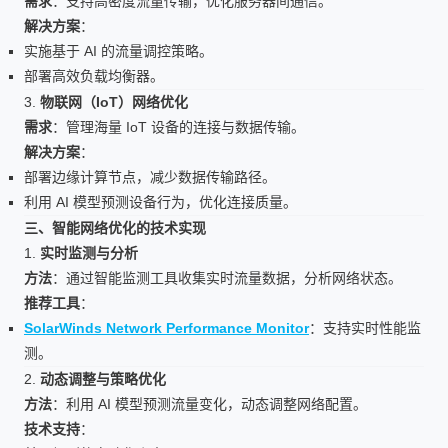
需求
：支持高密度流量传输，优化服务器间通信。
解决方案
：
实施基于 AI 的流量调控策略。
部署高效负载均衡器。
3.
物联网（IoT）网络优化
需求
：管理海量 IoT 设备的连接与数据传输。
解决方案
：
部署边缘计算节点，减少数据传输路径。
利用 AI 模型预测设备行为，优化连接质量。
三、智能网络优化的技术实现
1.
实时监测与分析
方法
：通过智能监测工具收集实时流量数据，分析网络状态。
推荐工具
：
SolarWinds Network Performance Monitor
：支持实时性能监
测。
2.
动态调整与策略优化
方法
：利用 AI 模型预测流量变化，动态调整网络配置。
技术支持
：