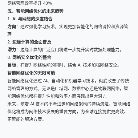
网络管理效率提升 40%。
五、智能网络优化的未来趋势
1.
AI 与网络的深度结合
方向
：通过强化学习技术，实现更加智能化的网络调控和资源管
理。
2.
边缘计算的全面普及
潜力
：边缘计算的广泛应用将进一步提升实时数据处理能力。
3.
网络安全优化的整合
目标
：在提升网络性能的同时，结合 AI 技术加强网络安全。
智能网络优化的无限可能
智能网络优化通过 AI、自动化和机器学习技术，彻底改变了传统
网络管理的方式。无论是广域网、数据中心还是物联网网络，智
能网络优化都在提升性能和效率方面展现出巨大潜力。
未来，随着 AI 技术的不断进步和网络架构的持续演进，智能网络
优化将成为网络技术发展的重要方向，为全球连接提供更高效、
更智能的解决方案。