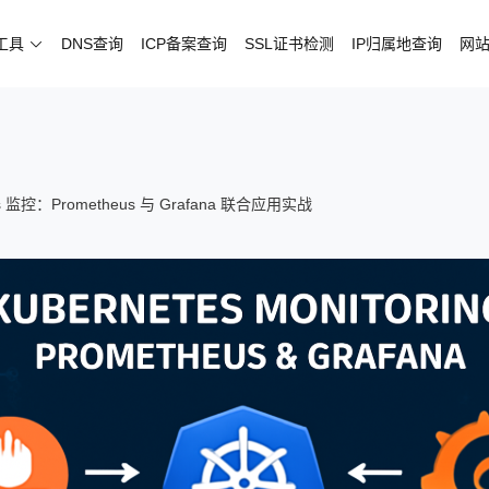
试工具
DNS查询
ICP备案查询
SSL证书检测
IP归属地查询
网
s 监控：Prometheus 与 Grafana 联合应用实战