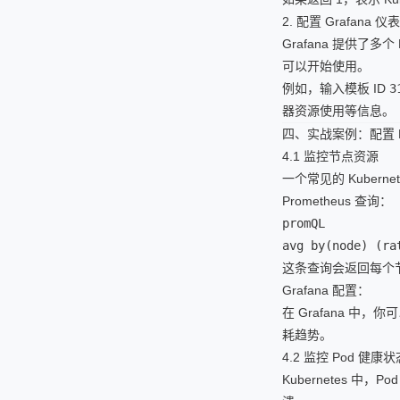
2. 配置 Grafana 仪
Grafana 提供了多
可以开始使用。
例如，输入模板 ID
3
器资源使用等信息。
四、实战案例：配置 Ku
4.1 监控节点资源
一个常见的 Kuber
Prometheus 查询：
promQL

avg by(node) (ra
这条查询会返回每个节
Grafana 配置：
在 Grafana 中
耗趋势。
4.2 监控 Pod 健康状
Kubernetes 中