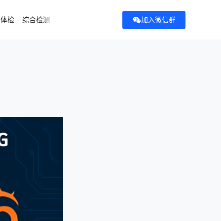
加入微信群
站体检
综合检测