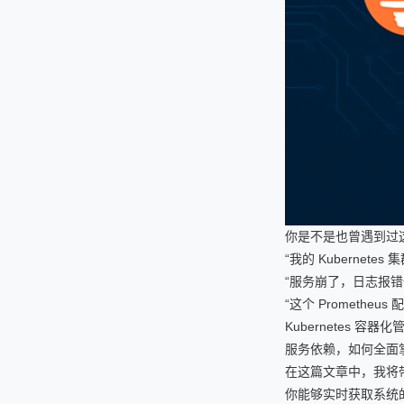
你是不是也曾遇到过
“我的 Kuberne
“服务崩了，日志报
“这个 Promethe
Kubernetes
服务依赖，如何全面
在这篇文章中，我将
你能够实时获取系统