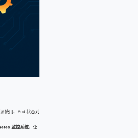
源使用、Pod 状态到
rnetes 监控系统
，让