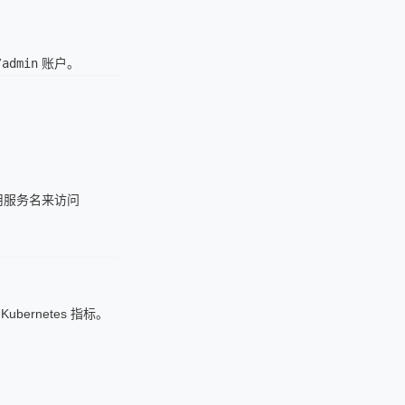
/admin
账户。
中使用服务名来访问
ubernetes 指标。