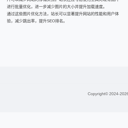
进行批量优化，进一步减少图片的大小并提升加载速度。
通过这些图片优化方法，站长可以显著提升网站的性能和用户体
验，减少跳出率，提升SEO排名。
Copyright© 2024-20