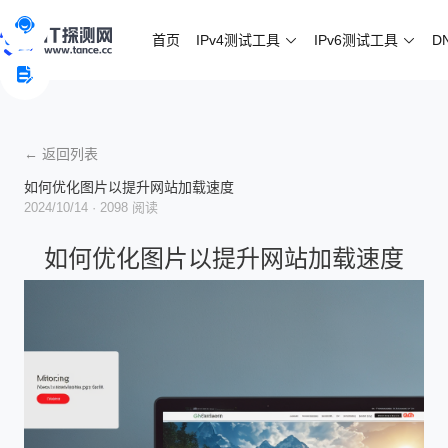
首页
IPv4测试工具
IPv6测试工具
D
← 返回列表
如何优化图片以提升网站加载速度
2024/10/14
· 2098 阅读
如何优化图片以提升网站加载速度