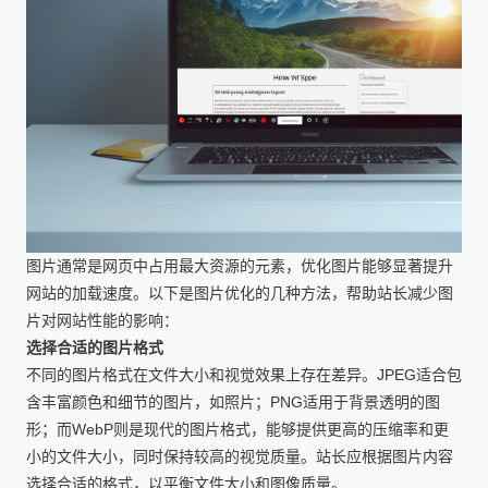
图片通常是网页中占用最大资源的元素，优化图片能够显著提升
网站的加载速度。以下是图片优化的几种方法，帮助站长减少图
片对网站性能的影响：
选择合适的图片格式
不同的图片格式在文件大小和视觉效果上存在差异。JPEG适合包
含丰富颜色和细节的图片，如照片；PNG适用于背景透明的图
形；而WebP则是现代的图片格式，能够提供更高的压缩率和更
小的文件大小，同时保持较高的视觉质量。站长应根据图片内容
选择合适的格式，以平衡文件大小和图像质量。