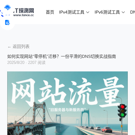
首页
IPv4测试工具
IPv6测试工具
D
← 返回列表
如何实现网站“零停机”迁移？一份平滑的DNS切换实战指南
2025/8/20
· 2207 阅读