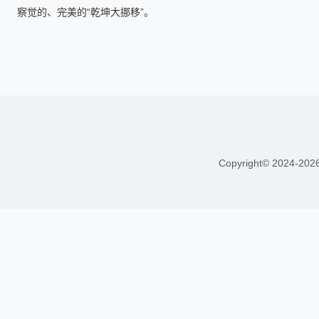
察觉的、完美的“乾坤大挪移”。
Copyright© 2024-20